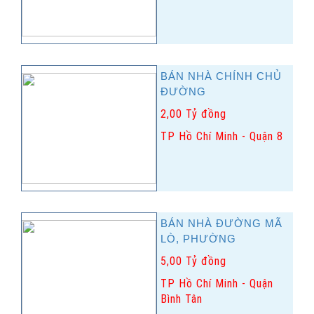
BÁN NHÀ CHÍNH CHỦ
ĐƯỜNG
2,00 Tỷ đồng
TP Hồ Chí Minh - Quận 8
BÁN NHÀ ĐƯỜNG MÃ
LÒ, PHƯỜNG
5,00 Tỷ đồng
TP Hồ Chí Minh - Quận
Bình Tân