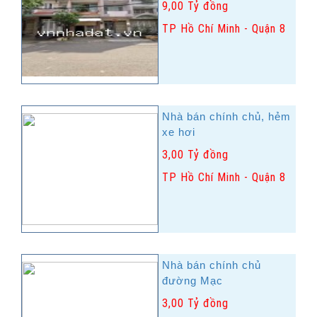
9,00 Tỷ đồng
TP Hồ Chí Minh - Quận 8
Nhà bán chính chủ, hẻm
xe hơi
3,00 Tỷ đồng
TP Hồ Chí Minh - Quận 8
Nhà bán chính chủ
đường Mạc
3,00 Tỷ đồng