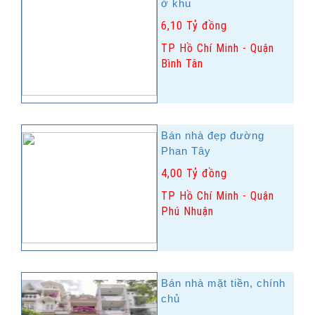
ở khu
6,10 Tỷ đồng
TP Hồ Chí Minh - Quận
Bình Tân
Bán nhà đẹp đường
Phan Tây
4,00 Tỷ đồng
TP Hồ Chí Minh - Quận
Phú Nhuận
Bán nhà mặt tiền, chính
chủ