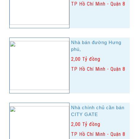
TP Hồ Chí Minh - Quận 8
Nhà bán đường Hưng
phú,
2,00 Tỷ đồng
TP Hồ Chí Minh - Quận 8
Nhà chính chủ cần bán
CITY GATE
2,00 Tỷ đồng
TP Hồ Chí Minh - Quận 8