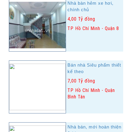
Nhà bàn hẻm xe hơi,
chính chủ
4,00 Tỷ đồng
TP Hồ Chí Minh - Quận 8
Bán nhà Siêu phẩm thiết
kế theo
7,00 Tỷ đồng
TP Hồ Chí Minh - Quận
Bình Tân
Nhà bán, mới hoàn thiện